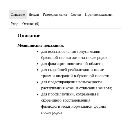
Описание
Детали
Размерная сетка
Состав
Противопоказания
Уход
Отзывы (0)
Описание
Медицинские показания:
для восстановления тонуса мышц
брюшной стенки живота после родов;
для фиксации поясничной области;
для скорейшей реабилитации после
травм и операций в брюшной полости;
для предотвращения возможности
растягивания кожи и отвисания живота;
для профилактики, сохранения и
скорейшего восстановления
физиологически нормальной формы
после родов.