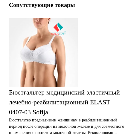
Сопутствующие товары
Бюстгальтер медицинский эластичный
лечебно-реабилитационный ELAST
0407-03 Sofija
Бюстгальтер предназначен женщинам в реабилитационный
период после операций на молочной железе и для совместного
применения с протезом молочной железы. Рекомендован в