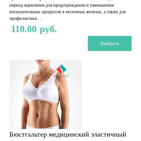
период кормления для предупреждения и уменьшения
воспалительных процессов в молочных железах, а также для
профилактики ...
110.00
руб.
Выбрать
Бюстгальтер медицинский эластичный