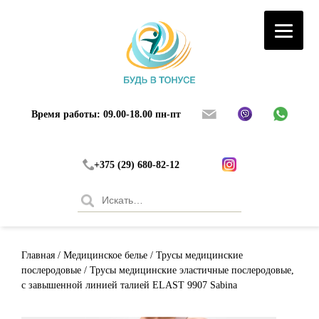
Время работы: 09.00-18.00 пн-пт
+375 (29) 680-82-12
Search
for:
Главная
/
Медицинское белье
/
Трусы медицинские
послеродовые
/ Трусы медицинские эластичные послеродовые,
с завышенной линией талией ELAST 9907 Sabina