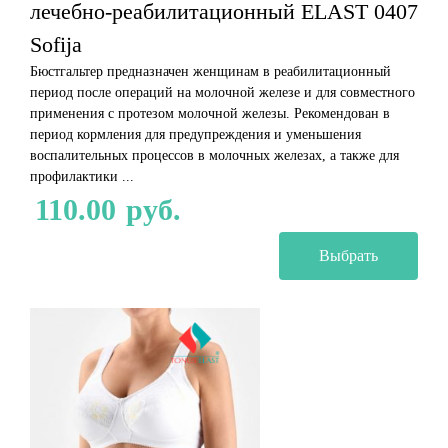
лечебно-реабилитационный ELAST 0407
Sofija
Бюстгальтер предназначен женщинам в реабилитационный
период после операций на молочной железе и для совместного
применения с протезом молочной железы. Рекомендован в
период кормления для предупреждения и уменьшения
воспалительных процессов в молочных железах, а также для
профилактики ...
110.00
руб.
Выбрать