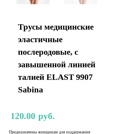
Трусы медицинские
эластичные
послеродовые, с
завышенной линией
талией ELAST 9907
Sabina
120.00
руб.
Предназначены женщинам для поддержания