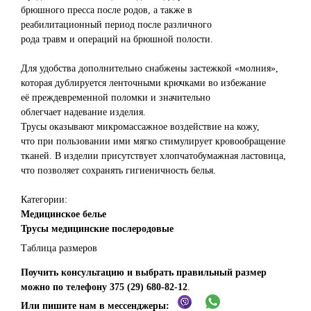
брюшного пресса после родов, а также в
реабилитационный период после различного
рода травм и операций на брюшной полости.
Для удобства дополнительно снабжены застежкой «молния»,
которая дублируется ленточными крючками во избежание
её преждевременной поломки и значительно
облегчает надевание изделия.
Трусы оказывают микромассажное воздействие на кожу,
что при пользовании ими мягко стимулирует кровообращение
тканей. В изделии присутствует хлопчатобумажная ластовица,
что позволяет сохранять гигиеничность белья.
Категории:
Медицинское белье
Трусы медицинские послеродовые
Таблица размеров
Поучить консультацию и выбрать правильный размер
можно по телефону
375 (29) 680-82-12
.
Или пишите нам в мессенджеры: