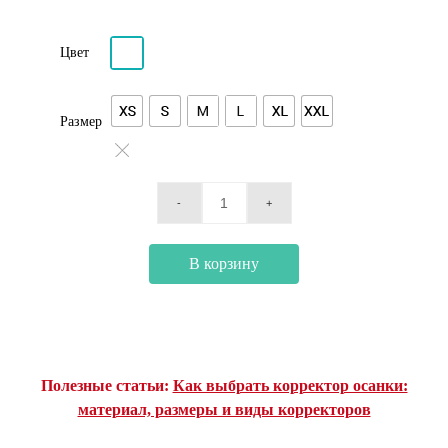
Цвет
Размер
В корзину
Полезные статьи:
Как выбрать корректор осанки:
материал, размеры и виды корректоров