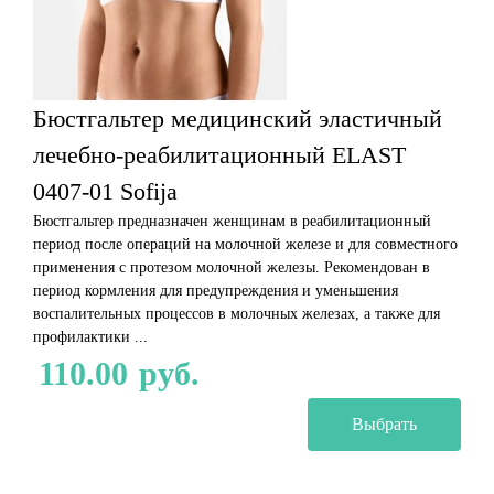
Бюстгальтер медицинский эластичный
лечебно-реабилитационный ELAST
0407-01 Sofija
Бюстгальтер предназначен женщинам в реабилитационный
период после операций на молочной железе и для совместного
применения с протезом молочной железы. Рекомендован в
период кормления для предупреждения и уменьшения
воспалительных процессов в молочных железах, а также для
профилактики ...
110.00
руб.
Выбрать